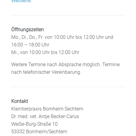
Webseite
.
Öffnungszeiten
Mo., Di., Do., Fr. von 10:00 Uhr bis 12:00 Uhr und
16:00 – 18:00 Uhr
Mi., von 10:00 Uhr bis 12:00 Uhr
Weitere Termine nach Absprache möglich. Termine
nach telefonischer Vereinbarung.
Kontakt
Kleintierpraxis Bornheim Sechtem
Dr. med. vet. Antje Becker-Carus
Weiße-Burg-Straße 10
53332 Bornheim/Sechtem