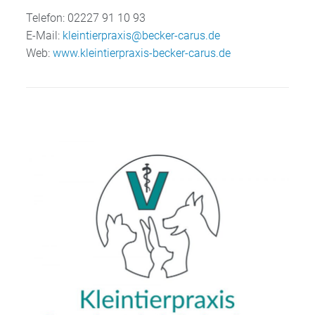
Telefon:
02227 91 10 93
E-Mail:
kleintierpraxis@becker-carus.de
Web:
www.kleintierpraxis-becker-carus.de