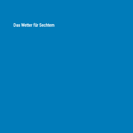
Das Wetter für Sechtem