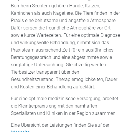
Bornheim Sechtem gehören Hunde, Katzen,
Kaninchen als auch Nagetiere. Die Tiere finden in der
Praxis eine behutsame und angstfreie Atmosphäre.
Dafür sorgen die freundliche Atmosphäre vor Ort
sowie kurze Wartezeiten. Für eine optimale Diagnose
und wirkungsvolle Behandlung, nimmt sich das
Praxisteam ausreichend Zeit für ein ausführliches
Beratungsgespräch und eine abgestimmte sowie
sorgfältige Untersuchung. Gleichzeitig werden
Tierbesitzer transparent über den
Gesundheitszustand, Therapiemöglichkeiten, Dauer
und Kosten einer Behandlung aufgeklärt.
Für eine optimale medizinische Versorgung, arbeitet
die Kleintierpraxis eng mit den namhaften
Spezialisten und Kliniken in der Region zusammen.
Eine Übersicht der Leistungen finden Sie auf der