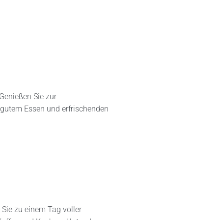
 Genießen Sie zur
 gutem Essen und erfrischenden
 Sie zu einem Tag voller