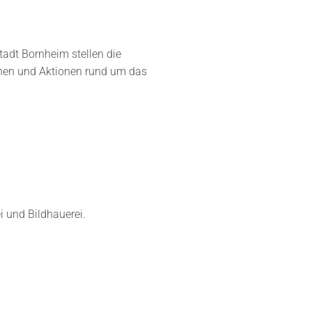
Stadt Bornheim stellen die
onen und Aktionen rund um das
i und Bildhauerei.