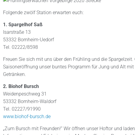
Folgende zwölf Station erwarten euch:
1. Spargelhof Saß
Isarstraße 13
53332 Bornheim-Uedorf
Tel. 02222/8598
Freuen Sie sich mit uns über den Frühling und die Spargelzeit.
Saisoneröffnung unser buntes Programm für Jung und Alt mit
Getränken.
2. Biohof Bursch
Weidenpeschweg 31
53332 Bornheim-Waldorf
Tel. 02227/91990
www.biohof-bursch.de
„Zum Bursch mit Freunden!“ Wir öffnen unser Hoftor und laden