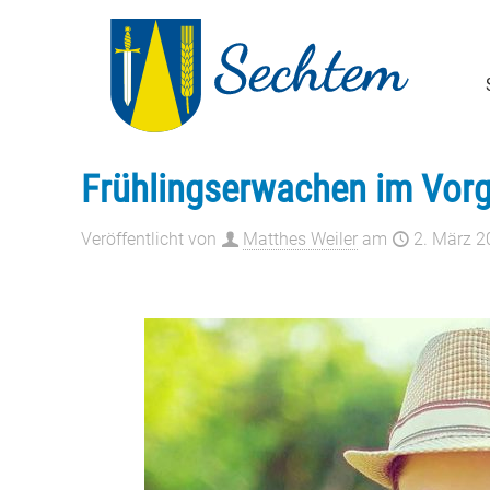
Frühlingserwachen im Vorg
Veröffentlicht von
Matthes Weiler
am
2. März 2