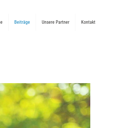
ge
Beiträge
Unsere Partner
Kontakt