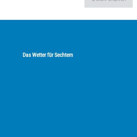
Das Wetter für Sechtem