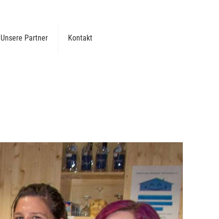
Unsere Partner
Kontakt