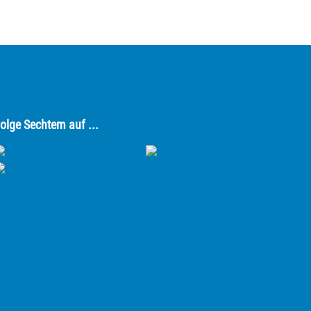
olge Sechtem auf ...