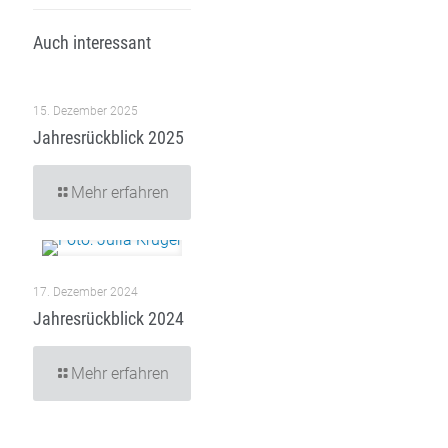
Auch interessant
15. Dezember 2025
Jahresrückblick 2025
Mehr erfahren
17. Dezember 2024
Jahresrückblick 2024
Mehr erfahren