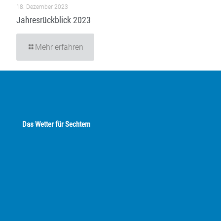
18. Dezember 2023
Jahresrückblick 2023
Mehr erfahren
Das Wetter für Sechtem