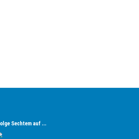
olge Sechtem auf ...