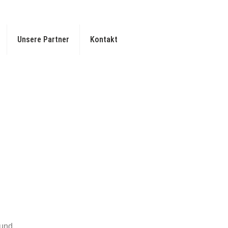
Unsere Partner
Kontakt
 und