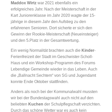
Maddox Wirtz
war 2021 ebenfalls ein
erfolgreiches Jahr. Nach der Meisterschaft in der
Kart Juniorenklasse im Jahr 2020 wagte der 15-
jährige in diesem Jahr den Aufstieg zu den
erfahrenen Senioren. Dort sicherte er sich den
Gewinn der Rookie-Meisterschaft (Neueinsteiger)
und den 5.Platz in der Gesamtwertung.
Ein wenig Normalität brachten auch die
Kinder
-
Ferienfreizeit der Stadt im Geschwister-Scholl-
Haus und ein Workshop-Programm des Forums
Lebendige Gemeinde wieder in das Leben. Auch
die „Ballnacht Sechtem“ von SG und Jugendamt
konnte Ende Oktober stattfinden.
Anders als noch bei der Kommunalwahl mussten
wir bei der Bundestagswahl auch nicht auf den
beliebten
Kuchen
der Schulpflegschaft verzichten.
Durch das schöne Wetter war es auch kein