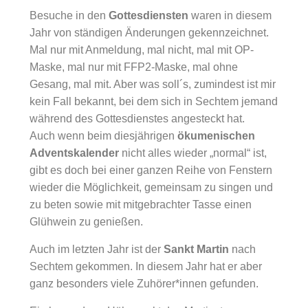
Besuche in den
Gottesdiensten
waren in diesem
Jahr von ständigen Änderungen gekennzeichnet.
Mal nur mit Anmeldung, mal nicht, mal mit OP-
Maske, mal nur mit FFP2-Maske, mal ohne
Gesang, mal mit. Aber was soll´s, zumindest ist mir
kein Fall bekannt, bei dem sich in Sechtem jemand
während des Gottesdienstes angesteckt hat.
Auch wenn beim diesjährigen
ökumenischen
Adventskalender
nicht alles wieder „normal“ ist,
gibt es doch bei einer ganzen Reihe von Fenstern
wieder die Möglichkeit, gemeinsam zu singen und
zu beten sowie mit mitgebrachter Tasse einen
Glühwein zu genießen.
Auch im letzten Jahr ist der
Sankt Martin
nach
Sechtem gekommen. In diesem Jahr hat er aber
ganz besonders viele Zuhörer*innen gefunden.