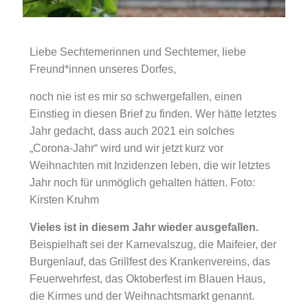
Liebe Sechtemerinnen und Sechtemer, liebe
Freund*innen unseres Dorfes,
noch nie ist es mir so schwergefallen, einen
Einstieg in diesen Brief zu finden. Wer hätte letztes
Jahr gedacht, dass auch 2021 ein solches
„Corona-Jahr“ wird und wir jetzt kurz vor
Weihnachten mit Inzidenzen leben, die wir letztes
Jahr noch für unmöglich gehalten hätten. Foto:
Kirsten Kruhm
Vieles ist in diesem Jahr wieder ausgefallen.
Beispielhaft sei der Karnevalszug, die Maifeier, der
Burgenlauf, das Grillfest des Krankenvereins, das
Feuerwehrfest, das Oktoberfest im Blauen Haus,
die Kirmes und der Weihnachtsmarkt genannt.