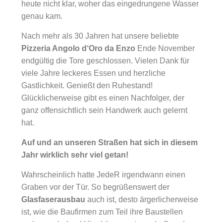
heute nicht klar, woher das eingedrungene Wasser
genau kam.
Nach mehr als 30 Jahren hat unsere beliebte
Pizzeria Angolo d‘Oro da Enzo
Ende November
endgültig die Tore geschlossen. Vielen Dank für
viele Jahre leckeres Essen und herzliche
Gastlichkeit. Genießt den Ruhestand!
Glücklicherweise gibt es einen Nachfolger, der
ganz offensichtlich sein Handwerk auch gelernt
hat.
Auf und an unseren Straßen hat sich in diesem
Jahr wirklich sehr viel getan!
Wahrscheinlich hatte JedeR irgendwann einen
Graben vor der Tür. So begrüßenswert der
Glasfaserausbau
auch ist, desto ärgerlicherweise
ist, wie die Baufirmen zum Teil ihre Baustellen