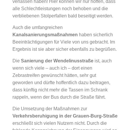
verlassen haben! Hier können wir nur hoffen, dass
alle Schlechtleistungen noch behoben und die
verbliebenen Stolperfallen bald beseitigt werden.
Auch die umfangreichen
Kanalsanierungsmaßnahmen
haben sicherlich
Beeinträchtigungen für Viele von uns gebracht. Im
Ergebnis ist sie aber sicher ebenfalls zu begrüßen.
Die
Sanierung der Wendelinusstraße
ist, auch
wenn sich viele – auch ich – dort einen
Zebrastreifen gewünscht hätten, sehr gut
geworden und dürfte hoffentlich dazu beitragen,
dass künftig nicht mehr die Tassen im Schrank
rappeln, wenn der Bus durch die Straße fährt.
Die Umsetzung der Maßnahmen zur
Verkehrsberuhigung in der Grauen-Burg-Straße
erschließt sich vielen Nutzern nicht. Durch die