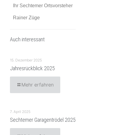
Ihr Sechtemer Ortsvorsteher
Rainer Züge
Auch interessant
15. Dezember 2025
Jahresrückblick 2025
Mehr erfahren
7. April 2025
Sechtemer Garagentrödel 2025