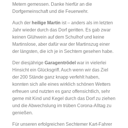
Metern gemessen. Danke hierfür an die
Dorfgemeinschaft und die Feuerwehr.
Auch der
heilige Martin
ist – anders als im letzten
Jahr wieder durch das Dorf geritten. Es gab zwar
keinen Glühwein auf dem Schulhof und keine
Martinslose, aber dafür war der Martinszug einer
der längsten, die ich je in Sechtem gesehen habe.
Der diesjährige
Garagentrödel
war in vielerlei
Hinsicht ein Glücksgriff. Auch wenn wir das Ziel
der 200 Stände ganz knapp verfehlt haben,
konnten sich alle eines wirklich schönen Wetters
erfreuen und nutzten es ganz offensichtlich, sehr
gerne mit Kind und Kegel durch das Dorf zu ziehen
und die Abwechslung im trüben Corona-Alltag zu
genießen.
Für unseren erfolgreichen Sechtemer Kart-Fahrer