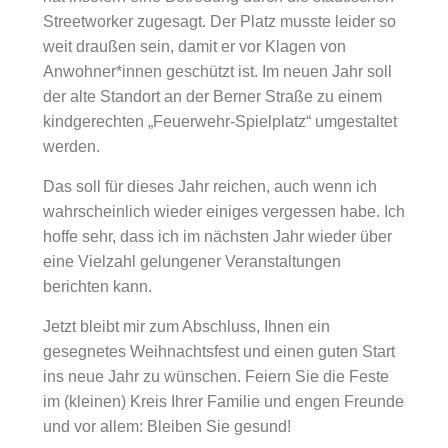
Streetworker zugesagt. Der Platz musste leider so
weit draußen sein, damit er vor Klagen von
Anwohner*innen geschützt ist. Im neuen Jahr soll
der alte Standort an der Berner Straße zu einem
kindgerechten „Feuerwehr-Spielplatz“ umgestaltet
werden.
Das soll für dieses Jahr reichen, auch wenn ich
wahrscheinlich wieder einiges vergessen habe. Ich
hoffe sehr, dass ich im nächsten Jahr wieder über
eine Vielzahl gelungener Veranstaltungen
berichten kann.
Jetzt bleibt mir zum Abschluss, Ihnen ein
gesegnetes Weihnachtsfest und einen guten Start
ins neue Jahr zu wünschen. Feiern Sie die Feste
im (kleinen) Kreis Ihrer Familie und engen Freunde
und vor allem: Bleiben Sie gesund!