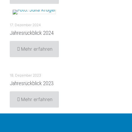
17. Dezember 2024
Jahresrückblick 2024
Mehr erfahren
18. Dezember 2023
Jahresrückblick 2023
Mehr erfahren