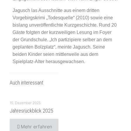
Jagusch las Ausschnitte aus einem dritten
Vorgebirgskrimi „Todesquelle“ (2010) sowie eine
bislang unveröffentlichte Kurzgeschichte. Rund 20
Gäste folgten der kurzweiligen Lesung im Foyer
der Grundschule. „Ich partizipiere selber an dem
geplanten Bolzplatz“, meinte Jagusch. Seine
beiden Kinder seien mittlerweile aus dem
Spielplatz-Alter herausgewachsen.
Auch interessant
15. Dezember 2025
Jahresrückblick 2025
Mehr erfahren