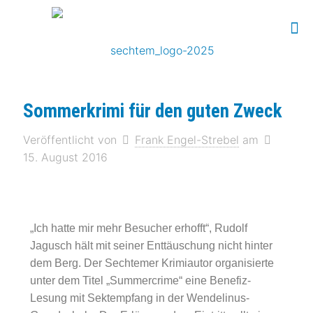
Sommerkrimi für den guten Zweck
Veröffentlicht von
Frank Engel-Strebel
am
15. August 2016
„Ich hatte mir mehr Besucher erhofft“, Rudolf
Jagusch hält mit seiner Enttäuschung nicht hinter
dem Berg. Der Sechtemer Krimiautor organisierte
unter dem Titel „Summercrime“ eine Benefiz-
Lesung mit Sektempfang in der Wendelinus-