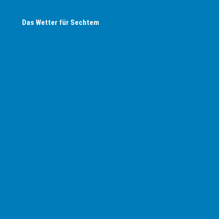
Das Wetter für Sechtem